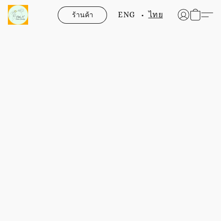
ร้านค้า