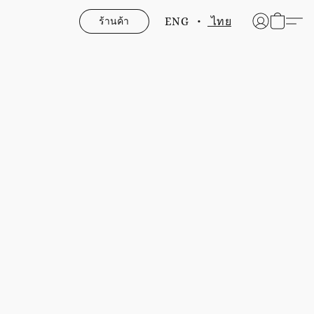
ร้านค้า