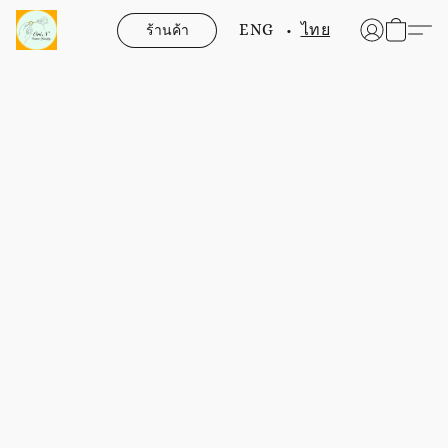
ร้านค้า