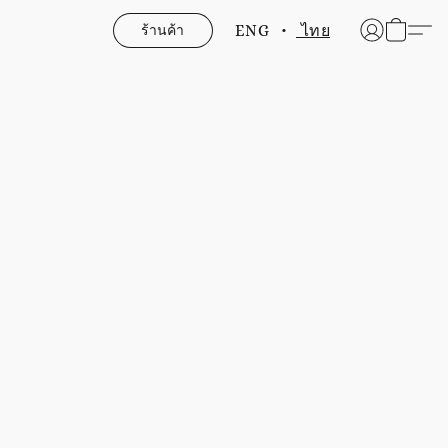
ร้านค้า