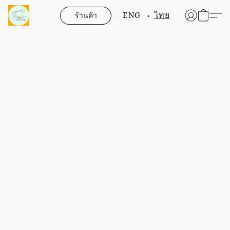
ร้านค้า