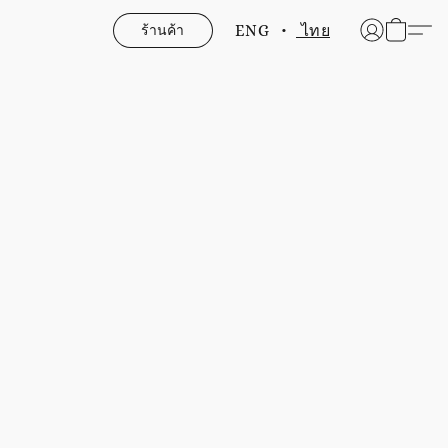
ร้านค้า