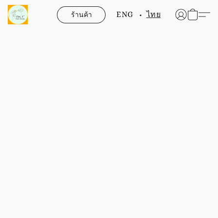
ร้านค้า